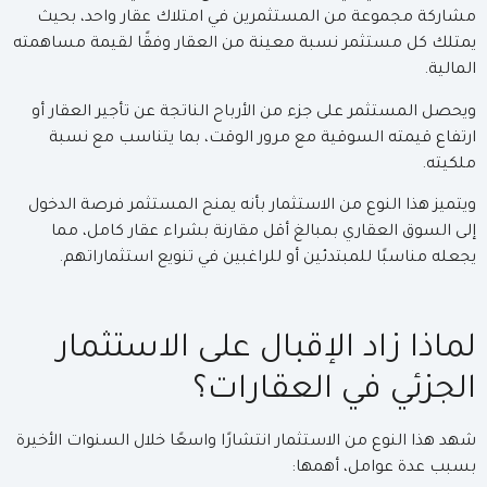
مشاركة مجموعة من المستثمرين في امتلاك عقار واحد، بحيث
يمتلك كل مستثمر نسبة معينة من العقار وفقًا لقيمة مساهمته
المالية.
ويحصل المستثمر على جزء من الأرباح الناتجة عن تأجير العقار أو
ارتفاع قيمته السوقية مع مرور الوقت، بما يتناسب مع نسبة
ملكيته.
ويتميز هذا النوع من الاستثمار بأنه يمنح المستثمر فرصة الدخول
إلى السوق العقاري بمبالغ أقل مقارنة بشراء عقار كامل، مما
يجعله مناسبًا للمبتدئين أو للراغبين في تنويع استثماراتهم.
لماذا زاد الإقبال على الاستثمار
الجزئي في العقارات؟
شهد هذا النوع من الاستثمار انتشارًا واسعًا خلال السنوات الأخيرة
بسبب عدة عوامل، أهمها: