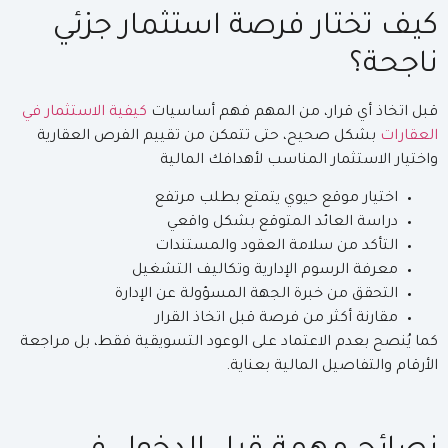
كيف تختار فرصة استثمار جزئي
ناجحة؟
قبل اتخاذ أي قرار، من المهم فهم أساسيات
كيفية الاستثمار في
العقارات
بشكل صحيح، حتى تتمكن من تقييم الفرص العقارية
واختيار الاستثمار المناسب لأهدافك المالية
اختيار موقع حيوي يتمتع بطلب مرتفع
دراسة العائد المتوقع بشكل واقعي
التأكد من سلامة العقود والمستندات
معرفة الرسوم الإدارية وتكاليف التشغيل
التحقق من خبرة الجهة المسؤولة عن الإدارة
مقارنة أكثر من فرصة قبل اتخاذ القرار
كما يُنصح بعدم الاعتماد على الوعود التسويقية فقط، بل مراجعة
الأرقام والتفاصيل المالية بعناية.