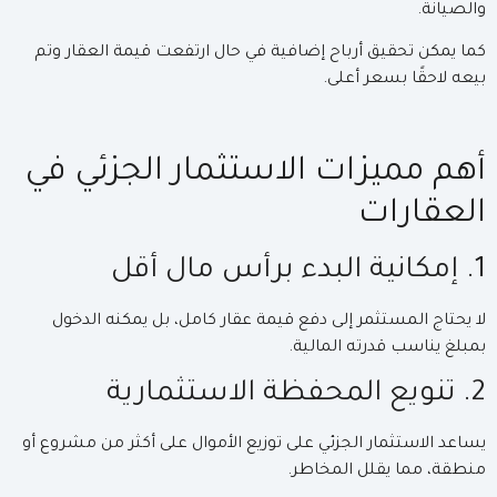
والصيانة.
كما يمكن تحقيق أرباح إضافية في حال ارتفعت قيمة العقار وتم
بيعه لاحقًا بسعر أعلى.
أهم مميزات الاستثمار الجزئي في
العقارات
1. إمكانية البدء برأس مال أقل
لا يحتاج المستثمر إلى دفع قيمة عقار كامل، بل يمكنه الدخول
بمبلغ يناسب قدرته المالية.
2. تنويع المحفظة الاستثمارية
يساعد الاستثمار الجزئي على توزيع الأموال على أكثر من مشروع أو
منطقة، مما يقلل المخاطر.