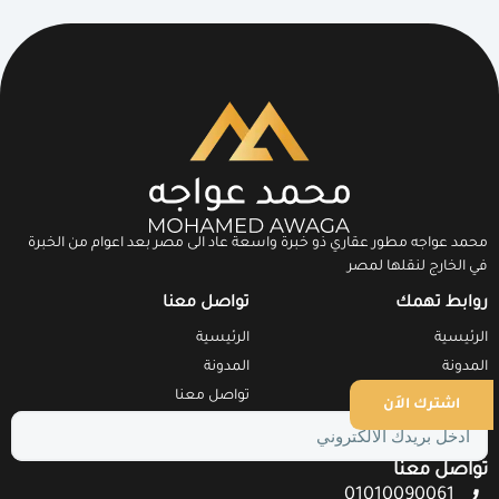
محمد عواجه مطور عقاري ذو خبرة واسعة عاد الى مصر بعد اعوام من الخبرة
في الخارج لنقلها لمصر
روابط تهمك
تواصل معنا
الرئيسية
الرئيسية
المدونة
المدونة
تواصل معنا
تواصل معنا
اشترك الاَن
تواصل معنا
01010090061