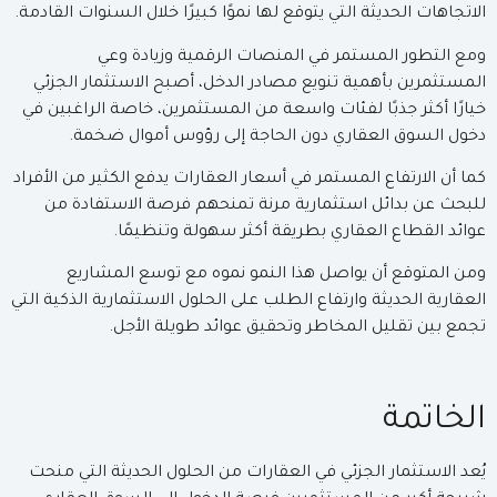
الاتجاهات الحديثة التي يتوقع لها نموًا كبيرًا خلال السنوات القادمة.
ومع التطور المستمر في المنصات الرقمية وزيادة وعي
المستثمرين بأهمية تنويع مصادر الدخل، أصبح الاستثمار الجزئي
خيارًا أكثر جذبًا لفئات واسعة من المستثمرين، خاصة الراغبين في
دخول السوق العقاري دون الحاجة إلى رؤوس أموال ضخمة.
كما أن الارتفاع المستمر في أسعار العقارات يدفع الكثير من الأفراد
للبحث عن بدائل استثمارية مرنة تمنحهم فرصة الاستفادة من
عوائد القطاع العقاري بطريقة أكثر سهولة وتنظيمًا.
ومن المتوقع أن يواصل هذا النمو نموه مع توسع المشاريع
العقارية الحديثة وارتفاع الطلب على الحلول الاستثمارية الذكية التي
تجمع بين تقليل المخاطر وتحقيق عوائد طويلة الأجل.
الخاتمة
يُعد الاستثمار الجزئي في العقارات من الحلول الحديثة التي منحت