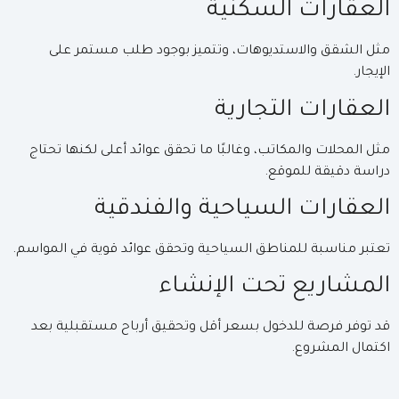
العقارات السكنية
مثل الشقق والاستديوهات، وتتميز بوجود طلب مستمر على
الإيجار.
العقارات التجارية
مثل المحلات والمكاتب، وغالبًا ما تحقق عوائد أعلى لكنها تحتاج
دراسة دقيقة للموقع.
العقارات السياحية والفندقية
تعتبر مناسبة للمناطق السياحية وتحقق عوائد قوية في المواسم.
المشاريع تحت الإنشاء
قد توفر فرصة للدخول بسعر أقل وتحقيق أرباح مستقبلية بعد
اكتمال المشروع.