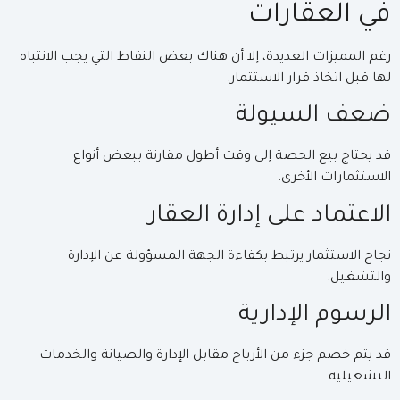
في العقارات
رغم المميزات العديدة، إلا أن هناك بعض النقاط التي يجب الانتباه
لها قبل اتخاذ قرار الاستثمار.
ضعف السيولة
قد يحتاج بيع الحصة إلى وقت أطول مقارنة ببعض أنواع
الاستثمارات الأخرى.
الاعتماد على إدارة العقار
نجاح الاستثمار يرتبط بكفاءة الجهة المسؤولة عن الإدارة
والتشغيل.
الرسوم الإدارية
قد يتم خصم جزء من الأرباح مقابل الإدارة والصيانة والخدمات
التشغيلية.