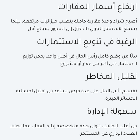
ارتفاع أسعار العقارات
أصبح شراء وحدة عقارية كاملة يتطلب ميزانيات مرتفعة، بينما
يسمح الاستثمار الجزئي بالدخول إلى السوق بمبالغ أقل.
الرغبة في تنويع الاستثمارات
بدلًا من وضع كامل رأس المال في أصل واحد، يمكن توزيع
الاستثمار على أكثر من عقار أو مشروع.
تقليل المخاطر
تقسيم رأس المال على عدة فرص يساعد في تقليل احتمالية
الخسائر الكبيرة.
سهولة الإدارة
في أغلب الحالات، تتولى جهة متخصصة إدارة العقار، مما يخفف
العبء الإداري عن المستثمر.