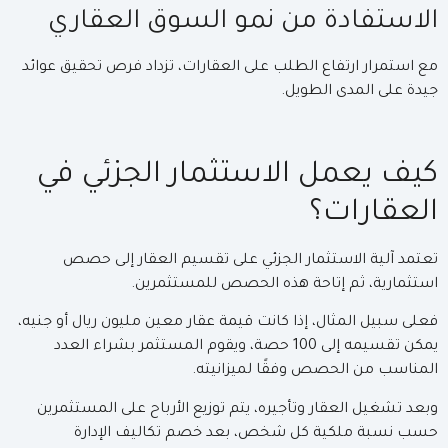
الاستفادة من نمو السوق العقاري
مع استمرار ارتفاع الطلب على العقارات، تزداد فرص تحقيق عوائد
جيدة على المدى الطويل.
كيف يعمل الاستثمار الجزئي في
العقارات؟
تعتمد آلية الاستثمار الجزئي على تقسيم العقار إلى حصص
استثمارية، ثم إتاحة هذه الحصص للمستثمرين.
فعلى سبيل المثال، إذا كانت قيمة عقار معين مليون ريال أو جنيه،
يمكن تقسيمه إلى 100 حصة، ويقوم المستثمر بشراء العدد
المناسب من الحصص وفقًا لميزانيته.
وبعد تشغيل العقار وتأجيره، يتم توزيع الأرباح على المستثمرين
حسب نسبة ملكية كل شخص، بعد خصم تكاليف الإدارة