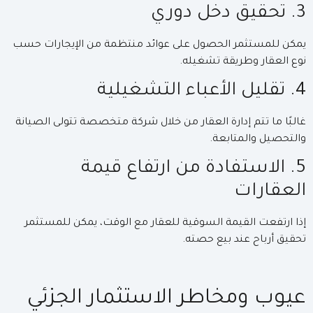
3. تحقيق دخل دوري
يمكن للمستثمر الحصول على عوائد منتظمة من الإيجارات حسب
نوع العقار وطريقة تشغيله.
4. تقليل الأعباء التشغيلية
غالبًا ما تتم إدارة العقار من خلال شركة متخصصة تتولى الصيانة
والتحصيل والمتابعة.
5. الاستفادة من ارتفاع قيمة
العقارات
إذا ارتفعت القيمة السوقية للعقار مع الوقت، يمكن للمستثمر
تحقيق أرباح عند بيع حصته.
عيوب ومخاطر الاستثمار الجزئي