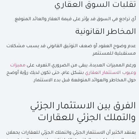
تقلبات السوق العقاري
أي تراجع في السوق قد يؤثر على قيمة العقار والعائد المتوقع.
المخاطر القانونية
عدم وضوح العقود أو ضعف التوثيق القانوني قد يسبب مشكلات
مستقبلية للمستثمر.
ورغم المميزات العديدة، يبقى من الضروري التعرف على
مميزات
وعيوب الاستثمار العقاري
بشكل عام، حتى تكون لديك رؤية أوضح
حول المخاطر والعوائد المتوقعة قبل بدء الاستثمار.
الفرق بين الاستثمار الجزئي
والتملك الجزئي للعقارات
يعتقد الكثير أن الاستثمار الجزئي والتملك الجزئي للعقارات يحملان