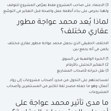
3) الاعتماد على صاحب المشروع فقط يعرّض المشروع للتوقف
ولهذا يحرص على بناء أنظمة عمل واضحة قبل التفكير في التوسّع.
لماذا يُعد محمد عواجة مطور
عقاري مختلف؟
الاختلاف الحقيقي الذي بجعل محمد عواجة مطور عقاري مختلف
يكمن في أنه يجمع بين:
1) الخبرة الواقعية في السوق
2) التفكير التحليلي بالأرقام
3) نقل خبراته لأصحاب المشاريع
لمساعدتهم على التحول من مجرد أصحاب مشروعات إلى رواد
أعمال؛ وهو ما جعله مصدر ثقة للكثير من المستثمرين وأصحاب
المشروعات.
ما مدى تأثير محمد عواجة على