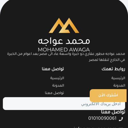
محمد عواجه مطور عقاري ذو خبرة واسعة عاد الى مصر بعد اعوام من الخبرة
في الخارج لنقلها لمصر
روابط تهمك
تواصل معنا
الرئيسية
الرئيسية
المدونة
المدونة
تواصل معنا
تواصل معنا
اشترك الاَن
تواصل معنا
01010090061