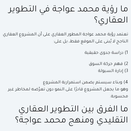
ما رؤية محمد عواجة في التطوير
العقاري؟
تعتمد رؤية محمد عواجة المطور العقاري على أن المشروع العقاري
الناجح لا يُبنى على الموقع فقط، بل على:
1) دراسة جدوى حقيقية
2) فهم حركة السوق
3) إدارة السيولة
4) وبناء سيستم يضمن استمرارية المشروع
وهو ما يجعل المشروع قادرًا على النمو دون تعرّضه لمخاطر غير
محسوبة.
ما الفرق بين التطوير العقاري
التقليدي ومنهج محمد عواجة؟