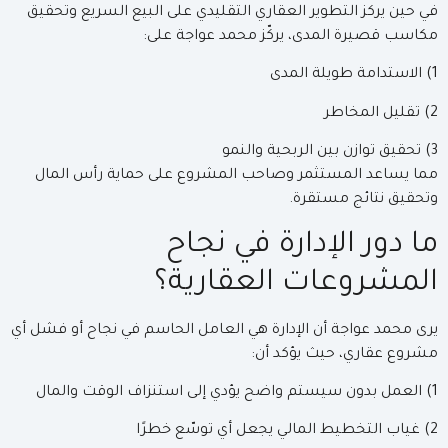
في حين يركز التطوير العقاري التقليدي على البيع السريع وتحقيق
مكاسب قصيرة المدى، يركّز محمد عواجة على:
1) الاستدامة طويلة المدى
2) تقليل المخاطر
3) تحقيق توازن بين الربحية والنمو
مما يساعد المستثمر وصاحب المشروع على حماية رأس المال
وتحقيق نتائج مستقرة.
ما دور الإدارة في نجاح
المشروعات العقارية؟
يرى محمد عواجة أن الإدارة هي العامل الحاسم في نجاح أو فشل أي
مشروع عقاري، حيث يؤكد أن:
1) العمل بدون سيستم واضح يؤدي إلى استنزاف الوقت والمال
2) غياب التخطيط المالي يجعل أي توسّع خطرًا