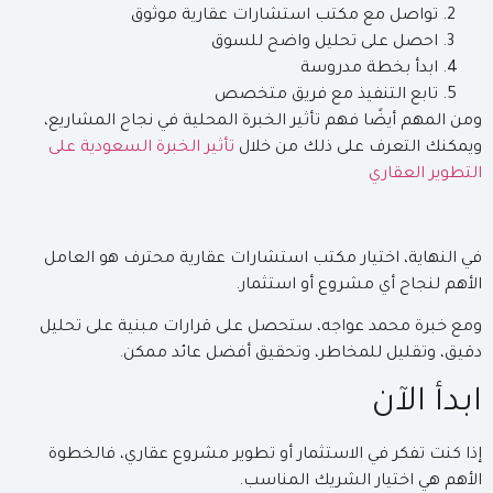
تواصل مع مكتب استشارات عقارية موثوق
احصل على تحليل واضح للسوق
ابدأ بخطة مدروسة
تابع التنفيذ مع فريق متخصص
ومن المهم أيضًا فهم تأثير الخبرة المحلية في نجاح المشاريع،
ويمكنك التعرف على ذلك من خلال
تأثير الخبرة السعودية على
التطوير العقاري
في النهاية، اختيار مكتب استشارات عقارية محترف هو العامل
الأهم لنجاح أي مشروع أو استثمار.
ومع خبرة محمد عواجه، ستحصل على قرارات مبنية على تحليل
دقيق، وتقليل للمخاطر، وتحقيق أفضل عائد ممكن.
ابدأ الآن
إذا كنت تفكر في الاستثمار أو تطوير مشروع عقاري، فالخطوة
الأهم هي اختيار الشريك المناسب.