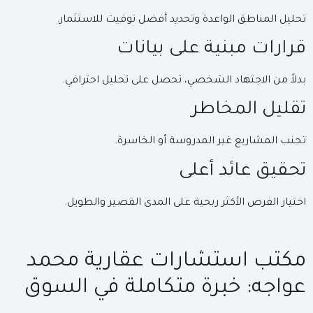
تحليل المناطق الواعدة وتحديد أفضل توقيت للاستثمار.
قرارات مبنية على بيانات
بدلاً من الاجتهاد الشخصي، تحصل على تحليل احترافي.
تقليل المخاطر
تجنب المشاريع غير المدروسة أو الخاسرة.
تحقيق عائد أعلى
اختيار الفرص الأكثر ربحية على المدى القصير والطويل.
مكتب استشارات عقارية محمد
عواجه: خبرة متكاملة في السوق