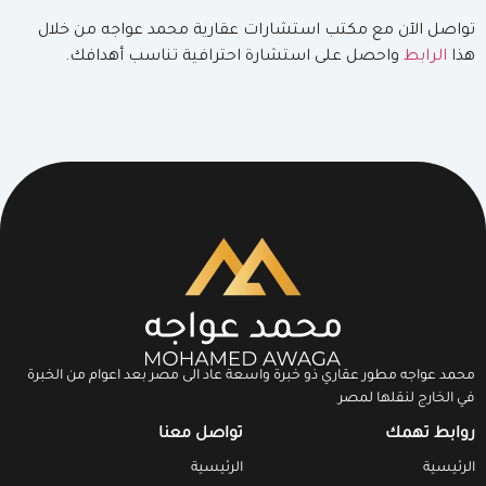
تواصل الآن مع مكتب استشارات عقارية محمد عواجه من خلال
هذا
الرابط
واحصل على استشارة احترافية تناسب أهدافك.
محمد عواجه مطور عقاري ذو خبرة واسعة عاد الى مصر بعد اعوام من الخبرة
في الخارج لنقلها لمصر
روابط تهمك
تواصل معنا
الرئيسية
الرئيسية