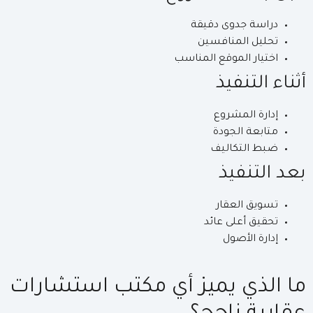
دراسة جدوى دقيقة
تحليل المنافسين
اختيار الموقع المناسب
أثناء التنفيذ
إدارة المشروع
متابعة الجودة
ضبط التكاليف
بعد التنفيذ
تسويق العقار
تحقيق أعلى عائد
إدارة الأصول
ما الذي يميز أي مكتب استشارات