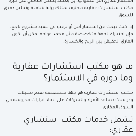
استثمار عقاري أمرًا عشوائيًا، بل يعتمد بشكل أساسي على خبرة
مكتب استشارات عقارية محترف يمتلك رؤية شاملة وتحليل دقيق
للسوق.
إذا كنت تبحث عن استثمار آمن أو ترغب في تنفيذ مشروع ناجح،
فإن اختيارك لجهة متخصصة مثل محمد عواجه يمكن أن يكون
الفارق الحقيقي بين الربح والخسارة.
ما هو مكتب استشارات عقارية
وما دوره في الاستثمار؟
مكتب استشارات عقارية هو جهة متخصصة تقدم تحليلات
ودراسات تساعد الأفراد والشركات على اتخاذ قرارات مدروسة في
السوق العقاري.
تشمل خدمات مكتب استشاري
عقاري: