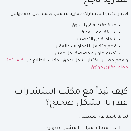
عقارية ناجح؟
اختيار مكتب استشارات عقارية مناسب يعتمد على عدة عوامل:
خبرة حقيقية في السوق
سابقة أعمال قوية
شفافية في التوصيات
فهم متكامل للمقاولات والعقارات
تقديم حلول مخصصة لكل عميل
ولفهم معايير الاختيار بشكل أعمق، يمكنك الاطلاع على
كيف تختار
مطور عقاري موثوق
كيف تبدأ مع مكتب استشارات
عقارية بشكل صحيح؟
لبداية ناجحة في الاستثمار:
حدد هدفك (شراء – استثمار – تطوير)