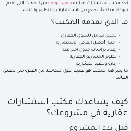
يُعد مكتب استشارات عقارية
محمد عواجه
من الجهات التي تقدم
نموذجًا متكاملًا يجمع بين الاستشارات والتطوير والتنفيذ.
ما الذي يقدمه المكتب؟
تحليل شامل للسوق العقاري
اختيار أفضل الفرص الاستثمارية
إعداد دراسات جدوى احترافية
تطوير المشاريع العقارية
إدارة وتنفيذ المشاريع
ما يميز هذا المكتب هو تقديم حلول متكاملة من الفكرة حتى تحقيق
العائد.
كيف يساعدك مكتب استشارات
عقارية في مشروعك؟
قبل بدء المشروع