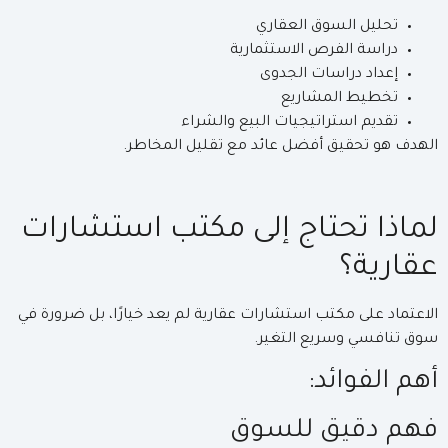
تحليل السوق العقاري
دراسة الفرص الاستثمارية
إعداد دراسات الجدوى
تخطيط المشاريع
تقديم استراتيجيات البيع والشراء
الهدف هو تحقيق أفضل عائد مع تقليل المخاطر.
لماذا تحتاج إلى مكتب استشارات
عقارية؟
الاعتماد على مكتب استشارات عقارية لم يعد خيارًا، بل ضرورة في
سوق تنافسي وسريع التغير.
أهم الفوائد:
فهم دقيق للسوق