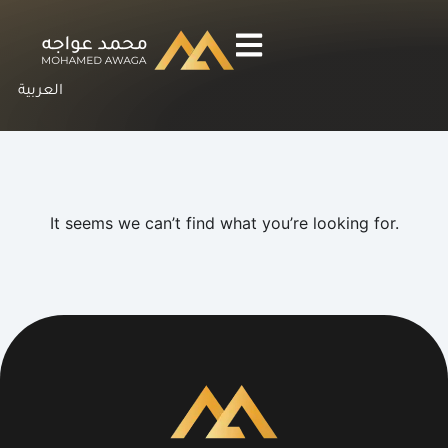
العربية
It seems we can’t find what you’re looking for.